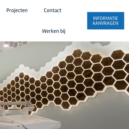
Projecten
Contact
INFORMATIE
AANVRAGEN
Werken bij