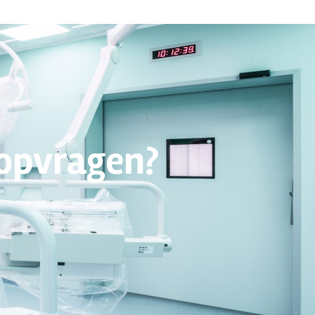
 opvragen?