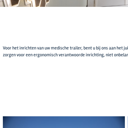
Voor het inrichten van uw medische trailer, bent u bij ons aan het j
zorgen voor een ergonomisch verantwoorde inrichting, niet onbelan