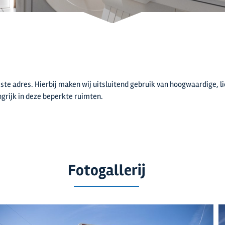
uiste adres. Hierbij maken wij uitsluitend gebruik van hoogwaardige, l
grijk in deze beperkte ruimten.
Fotogallerij