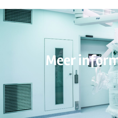
Meer inform