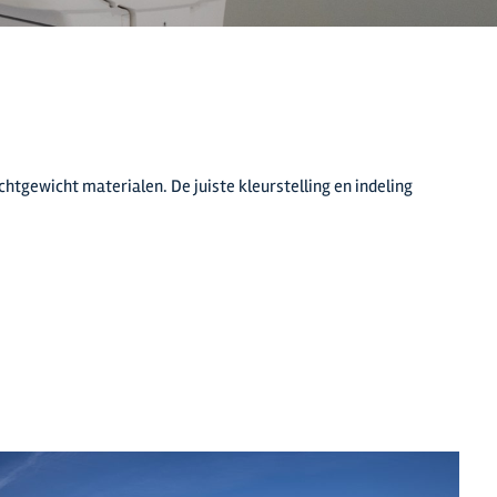
ichtgewicht materialen. De juiste kleurstelling en indeling