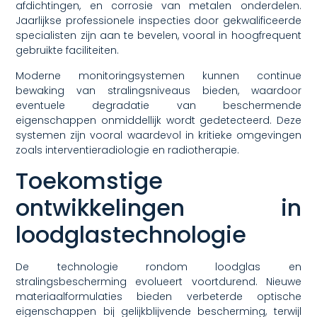
afdichtingen, en corrosie van metalen onderdelen.
Jaarlijkse professionele inspecties door gekwalificeerde
specialisten zijn aan te bevelen, vooral in hoogfrequent
gebruikte faciliteiten.
Moderne monitoringsystemen kunnen continue
bewaking van stralingsniveaus bieden, waardoor
eventuele degradatie van beschermende
eigenschappen onmiddellijk wordt gedetecteerd. Deze
systemen zijn vooral waardevol in kritieke omgevingen
zoals interventieradiologie en radiotherapie.
Toekomstige
ontwikkelingen in
loodglastechnologie
De technologie rondom loodglas en
stralingsbescherming evolueert voortdurend. Nieuwe
materiaalformulaties bieden verbeterde optische
eigenschappen bij gelijkblijvende bescherming, terwijl