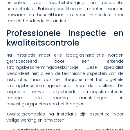
essentieel voor kwaliteitsborging en periodieke
hercontroles. Fabricagecertificaten moeten worden
bewaard en beschikbaar zijn voor inspecties door
toezichthoudende instanties.
Professionele inspectie en
kwaliteitscontrole
Na installatie moet elke loodglasinstallatie worden
geïnspecteerd door een erkende
stralingsbeschermingsdeskundige. Deze specialist
beoordeelt niet alleen de technische aspecten van de
installatie, maar ook de integratie met het algehele
stralingsbeschermingsconcept van de faciliteit. De
inspectie omvat uitgebreide stralingslekdetectie
rondom alle randen, aansluitingen en
bevestigingspunten van het loodglas.
Kwaliteitscontroles na installatie zijn essentieel voor
veilige werking en omvatten: