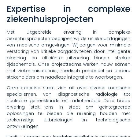
Expertise in complexe
ziekenhuisprojecten
Met uitgebreide ervaring in complexe
ziekenhuisprojecten begrijpen wij de unieke uitdagingen
van medische omgevingen. Wij zorgen voor minimale
verstoring van kritieke zorgactiviteiten door intelligente
planning en efficiënte uitvoering binnen strakke
tijdschema’s. Onze projectteams werken nauw samen
met ziekenhuistechnici, medisch personeel en andere
stakeholders om naadloze integratie te waarborgen.
Onze expertise strekt zich uit over diverse medische
specialismen, van diagnostische radiologie tot
nucleaire geneeskunde en radiotherapie. Deze brede
ervaring stelt ons in staat om geïntegreerde
oplossingen te bieden die rekening houden met
toekomstige uitbreidingen en technologische
ontwikkelingen.