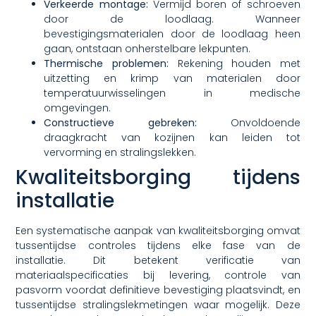
Verkeerde montage:
Vermijd boren of schroeven
door de loodlaag. Wanneer
bevestigingsmaterialen door de loodlaag heen
gaan, ontstaan onherstelbare lekpunten.
Thermische problemen:
Rekening houden met
uitzetting en krimp van materialen door
temperatuurwisselingen in medische
omgevingen.
Constructieve gebreken:
Onvoldoende
draagkracht van kozijnen kan leiden tot
vervorming en stralingslekken.
Kwaliteitsborging tijdens
installatie
Een systematische aanpak van kwaliteitsborging omvat
tussentijdse controles tijdens elke fase van de
installatie. Dit betekent verificatie van
materiaalspecificaties bij levering, controle van
pasvorm voordat definitieve bevestiging plaatsvindt, en
tussentijdse stralingslekmetingen waar mogelijk. Deze