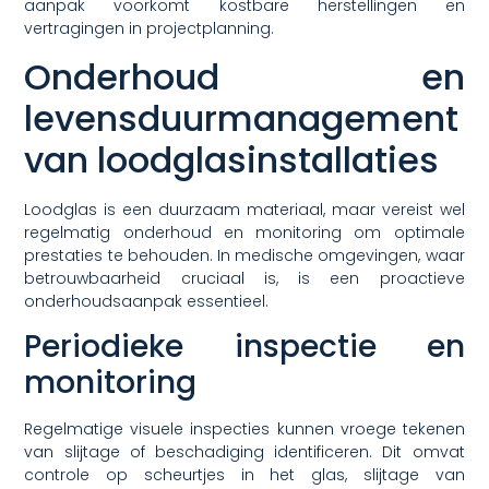
aanpak voorkomt kostbare herstellingen en
vertragingen in projectplanning.
Onderhoud en
levensduurmanagement
van loodglasinstallaties
Loodglas is een duurzaam materiaal, maar vereist wel
regelmatig onderhoud en monitoring om optimale
prestaties te behouden. In medische omgevingen, waar
betrouwbaarheid cruciaal is, is een proactieve
onderhoudsaanpak essentieel.
Periodieke inspectie en
monitoring
Regelmatige visuele inspecties kunnen vroege tekenen
van slijtage of beschadiging identificeren. Dit omvat
controle op scheurtjes in het glas, slijtage van