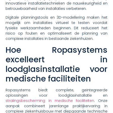
innovatieve installatietechnieken de nauwkeurigheid en
betrouwbaarheid van installaties verbeteren.
Digitale planningstools en 3D-modellering maken het
mogelijk om installaties virtueel te testen voordat
fysieke werkzaamheden beginnen. Dit reduceert het
risico op fouten en optimaliseert de planning van
complexe installaties in bestaande ziekenhuizen.
Hoe Ropasystems
excelleert in
loodglasinstallatie voor
medische faciliteiten
Ropasystems biedt complete, geïntegreerde
oplossingen voor loodglasinstallatie en
stralingsbescherming in medische faciliteiten
. Onze
aanpak combineert jarenlange praktijkervaring in
complexe ziekenhuisbouw met diepgaande technische