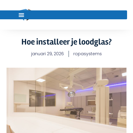
Hoe installeer je loodglas?
januari 29, 2026
ropasystems