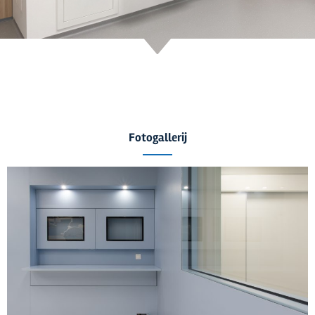
Fotogallerij