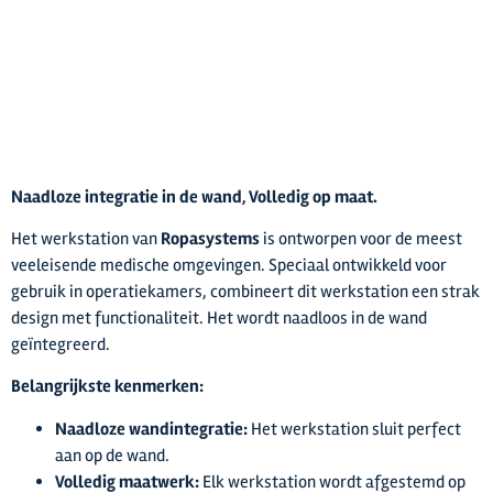
Naadloze integratie in de wand, Volledig op maat.
Het werkstation van
Ropasystems
is ontworpen voor de meest
veeleisende medische omgevingen. Speciaal ontwikkeld voor
gebruik in operatiekamers, combineert dit werkstation een strak
design met functionaliteit. Het wordt naadloos in de wand
geïntegreerd.
Belangrijkste kenmerken:
Naadloze wandintegratie:
Het werkstation sluit perfect
aan op de wand.
Volledig maatwerk:
Elk werkstation wordt afgestemd op