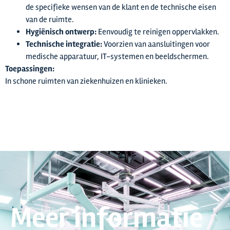
de specifieke wensen van de klant en de technische eisen
van de ruimte.
Hygiënisch ontwerp:
Eenvoudig te reinigen oppervlakken.
Technische integratie:
Voorzien van aansluitingen voor
medische apparatuur, IT-systemen en beeldschermen.
Toepassingen:
In schone ruimten van ziekenhuizen en klinieken.
Meer informatie