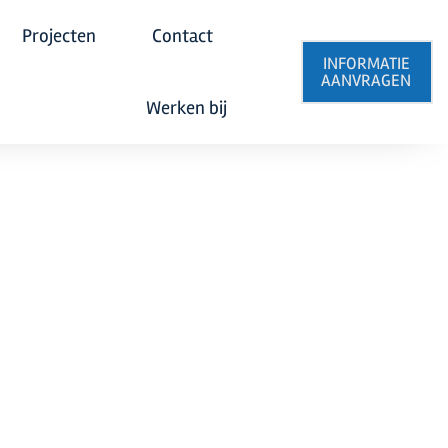
Projecten
Contact
INFORMATIE
AANVRAGEN
Werken bij