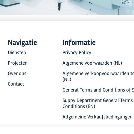
Navigatie
Informatie
Diensten
Privacy Policy
Projecten
Algemene voorwaarden (NL)
Over ons
Algemene verkoopvoorwaarden to
(NL)
Contact
General Terms and Conditions of S
Suppy Department General Terms
Conditions (EN)
Allgemeine Verkaufsbedingungen 