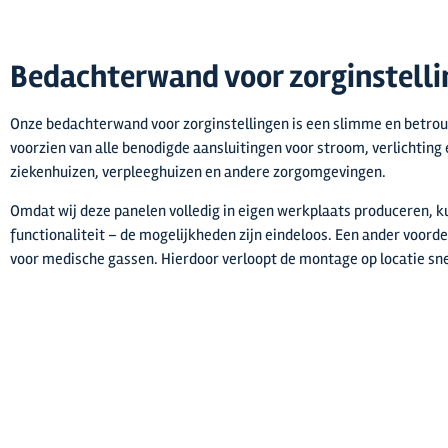
Bedachterwand voor zorginstelli
Onze bedachterwand voor zorginstellingen is een slimme en betrouw
voorzien van alle benodigde aansluitingen voor stroom, verlichting 
ziekenhuizen, verpleeghuizen en andere zorgomgevingen.
Omdat wij deze panelen volledig in eigen werkplaats produceren, k
functionaliteit – de mogelijkheden zijn eindeloos. Een ander voorde
voor medische gassen. Hierdoor verloopt de montage op locatie snel