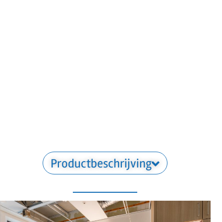
Productbeschrijving