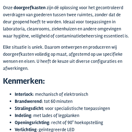
Onze
doorgeefkasten
zijn dé oplossing voor het gecontroleerd
overdragen van goederen tussen twee ruimtes, zonder dat de
deur geopend hoeft te worden. Ideaal voor toepassingen in
laboratoria, cleanrooms, ziekenhuizen en andere omgevingen
waar hygiëne, veiligheid of contaminatiebeheersing essentieel is.
Elke situatie is uniek. Daarom ontwerpen en produceren wij
doorgeefkasten volledig op maat, afgestemd op uw specifieke
wensen en eisen. U heeft de keuze uit diverse configuraties en
afwerkingen.
Kenmerken:
Interlock
: mechanisch of elektronisch
Brandwerend
: tot 60 minuten
Stralingsdicht
: voor specialistische toepassingen
Indeling
: met lades of legplanken
Openingsrichting
: recht of 90° hoekopstelling
Verlichting
: geïntegreerde LED