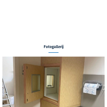
Fotogallerij