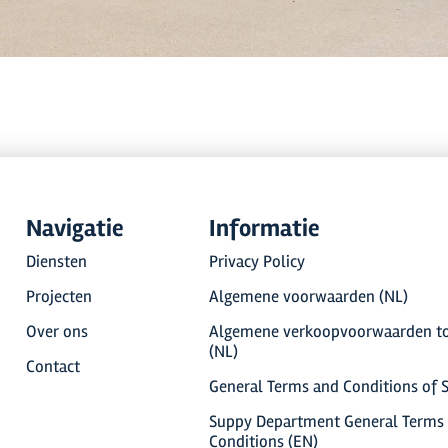
Navigatie
Informatie
Diensten
Privacy Policy
Projecten
Algemene voorwaarden (NL)
Over ons
Algemene verkoopvoorwaarden to
(NL)
Contact
General Terms and Conditions of S
Suppy Department General Terms
Conditions (EN)