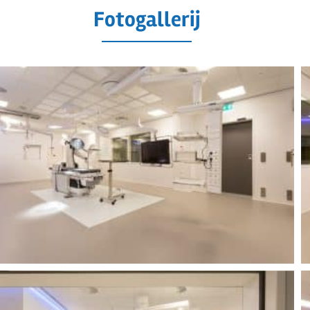
Fotogallerij