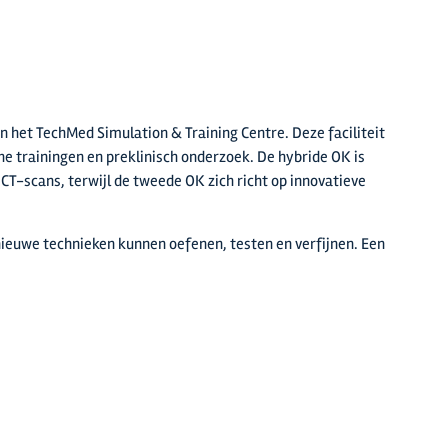
 het TechMed Simulation & Training Centre. Deze faciliteit
 trainingen en preklinisch onderzoek. De hybride OK is
-scans, terwijl de tweede OK zich richt op innovatieve
nieuwe technieken kunnen oefenen, testen en verfijnen. Een