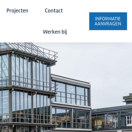
Projecten
Contact
INFORMATIE
AANVRAGEN
Werken bij