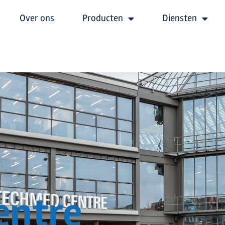
Over ons
Producten
Diensten
entre