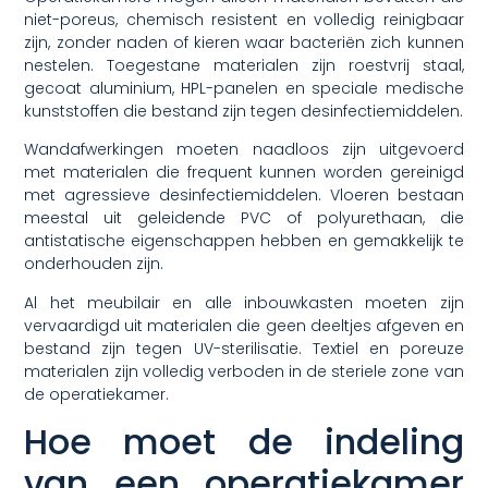
niet-poreus, chemisch resistent en volledig reinigbaar
zijn, zonder naden of kieren waar bacteriën zich kunnen
nestelen. Toegestane materialen zijn roestvrij staal,
gecoat aluminium, HPL-panelen en speciale medische
kunststoffen die bestand zijn tegen desinfectiemiddelen.
Wandafwerkingen moeten naadloos zijn uitgevoerd
met materialen die frequent kunnen worden gereinigd
met agressieve desinfectiemiddelen. Vloeren bestaan
meestal uit geleidende PVC of polyurethaan, die
antistatische eigenschappen hebben en gemakkelijk te
onderhouden zijn.
Al het meubilair en alle inbouwkasten moeten zijn
vervaardigd uit materialen die geen deeltjes afgeven en
bestand zijn tegen UV-sterilisatie. Textiel en poreuze
materialen zijn volledig verboden in de steriele zone van
de operatiekamer.
Hoe moet de indeling
van een operatiekamer