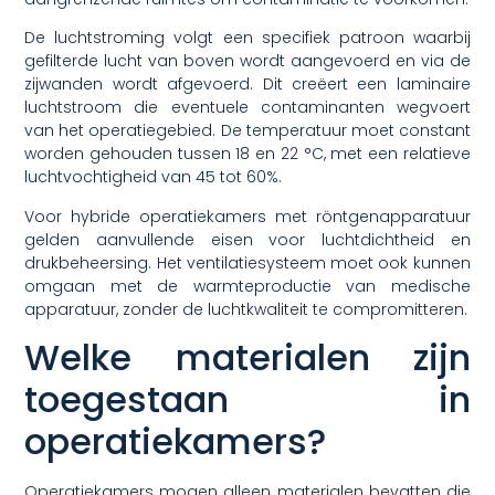
De luchtstroming volgt een specifiek patroon waarbij
gefilterde lucht van boven wordt aangevoerd en via de
zijwanden wordt afgevoerd. Dit creëert een laminaire
luchtstroom die eventuele contaminanten wegvoert
van het operatiegebied. De temperatuur moet constant
worden gehouden tussen 18 en 22 °C, met een relatieve
luchtvochtigheid van 45 tot 60%.
Voor hybride operatiekamers met röntgenapparatuur
gelden aanvullende eisen voor luchtdichtheid en
drukbeheersing. Het ventilatiesysteem moet ook kunnen
omgaan met de warmteproductie van medische
apparatuur, zonder de luchtkwaliteit te compromitteren.
Welke materialen zijn
toegestaan in
operatiekamers?
Operatiekamers mogen alleen materialen bevatten die