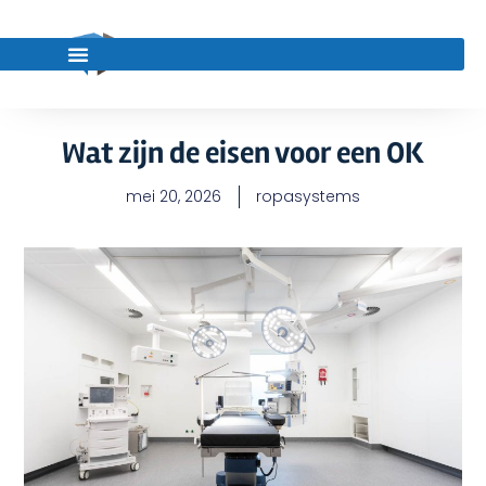
Wat zijn de eisen voor een OK
mei 20, 2026
ropasystems