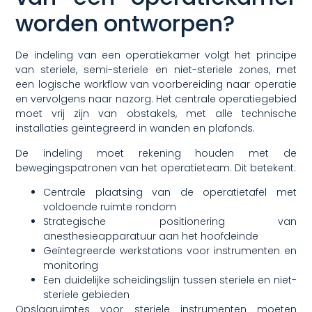
worden ontworpen?
De indeling van een operatiekamer volgt het principe
van steriele, semi-steriele en niet-steriele zones, met
een logische workflow van voorbereiding naar operatie
en vervolgens naar nazorg. Het centrale operatiegebied
moet vrij zijn van obstakels, met alle technische
installaties geïntegreerd in wanden en plafonds.
De indeling moet rekening houden met de
bewegingspatronen van het operatieteam. Dit betekent:
Centrale plaatsing van de operatietafel met
voldoende ruimte rondom
Strategische positionering van
anesthesieapparatuur aan het hoofdeinde
Geïntegreerde werkstations voor instrumenten en
monitoring
Een duidelijke scheidingslijn tussen steriele en niet-
steriele gebieden
Opslagruimtes voor steriele instrumenten moeten