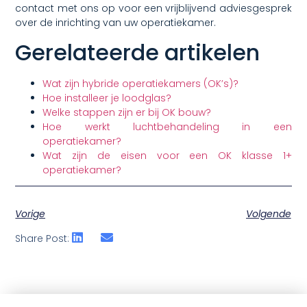
contact met ons op voor een vrijblijvend adviesgesprek
over de inrichting van uw operatiekamer.
Gerelateerde artikelen
Wat zijn hybride operatiekamers (OK’s)?
Hoe installeer je loodglas?
Welke stappen zijn er bij OK bouw?
Hoe werkt luchtbehandeling in een
operatiekamer?
Wat zijn de eisen voor een OK klasse 1+
operatiekamer?
Vorige
Volgende
Share Post: