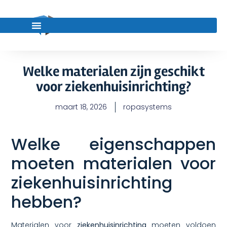
Welke materialen zijn geschikt
voor ziekenhuisinrichting?
maart 18, 2026
ropasystems
Welke eigenschappen
moeten materialen voor
ziekenhuisinrichting
hebben?
Materialen voor
ziekenhuisinrichting
moeten voldoen