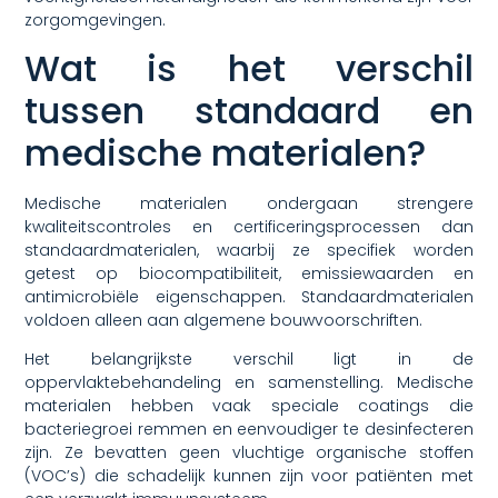
zorgomgevingen.
Wat is het verschil
tussen standaard en
medische materialen?
Medische materialen ondergaan strengere
kwaliteitscontroles en certificeringsprocessen dan
standaardmaterialen, waarbij ze specifiek worden
getest op biocompatibiliteit, emissiewaarden en
antimicrobiële eigenschappen. Standaardmaterialen
voldoen alleen aan algemene bouwvoorschriften.
Het belangrijkste verschil ligt in de
oppervlaktebehandeling en samenstelling. Medische
materialen hebben vaak speciale coatings die
bacteriegroei remmen en eenvoudiger te desinfecteren
zijn. Ze bevatten geen vluchtige organische stoffen
(VOC’s) die schadelijk kunnen zijn voor patiënten met