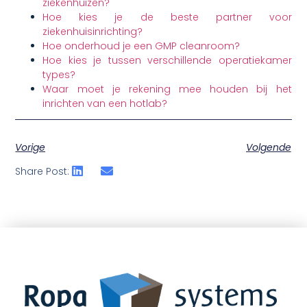
ziekenhuizen?
Hoe kies je de beste partner voor
ziekenhuisinrichting?
Hoe onderhoud je een GMP cleanroom?
Hoe kies je tussen verschillende operatiekamer
types?
Waar moet je rekening mee houden bij het
inrichten van een hotlab?
Vorige
Volgende
Share Post: