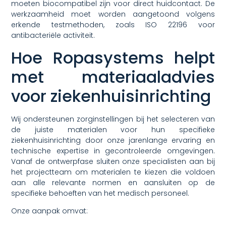
moeten biocompatibel zijn voor direct huidcontact. De
werkzaamheid moet worden aangetoond volgens
erkende testmethoden, zoals ISO 22196 voor
antibacteriële activiteit.
Hoe Ropasystems helpt
met materiaaladvies
voor ziekenhuisinrichting
Wij ondersteunen zorginstellingen bij het selecteren van
de juiste materialen voor hun specifieke
ziekenhuisinrichting door onze jarenlange ervaring en
technische expertise in gecontroleerde omgevingen.
Vanaf de ontwerpfase sluiten onze specialisten aan bij
het projectteam om materialen te kiezen die voldoen
aan alle relevante normen en aansluiten op de
specifieke behoeften van het medisch personeel.
Onze aanpak omvat: