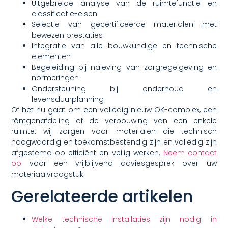
Uitgebreide analyse van de ruimtefunctie en
classificatie-eisen
Selectie van gecertificeerde materialen met
bewezen prestaties
Integratie van alle bouwkundige en technische
elementen
Begeleiding bij naleving van zorgregelgeving en
normeringen
Ondersteuning bij onderhoud en
levensduurplanning
Of het nu gaat om een volledig nieuw OK-complex, een
röntgenafdeling of de verbouwing van een enkele
ruimte: wij zorgen voor materialen die technisch
hoogwaardig en toekomstbestendig zijn en volledig zijn
afgestemd op efficiënt en veilig werken.
Neem contact
op
voor een vrijblijvend adviesgesprek over uw
materiaalvraagstuk.
Gerelateerde artikelen
Welke technische installaties zijn nodig in