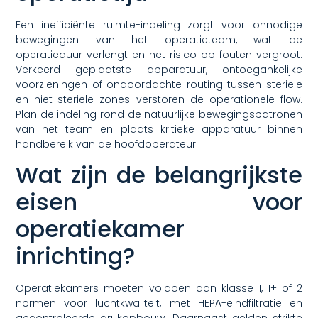
Een inefficiënte ruimte-indeling zorgt voor onnodige
bewegingen van het operatieteam, wat de
operatieduur verlengt en het risico op fouten vergroot.
Verkeerd geplaatste apparatuur, ontoegankelijke
voorzieningen of ondoordachte routing tussen steriele
en niet-steriele zones verstoren de operationele flow.
Plan de indeling rond de natuurlijke bewegingspatronen
van het team en plaats kritieke apparatuur binnen
handbereik van de hoofdoperateur.
Wat zijn de belangrijkste
eisen voor
operatiekamer
inrichting?
Operatiekamers moeten voldoen aan klasse 1, 1+ of 2
normen voor luchtkwaliteit, met HEPA-eindfiltratie en