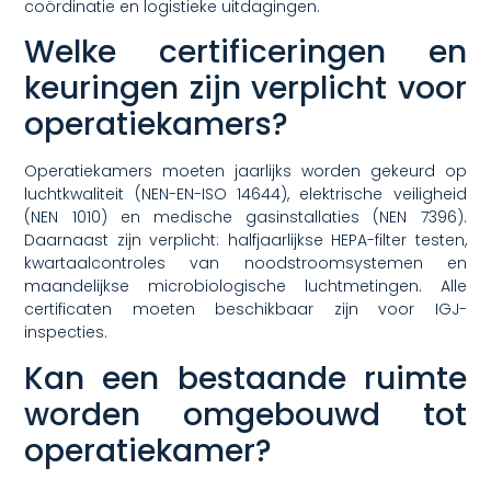
coördinatie en logistieke uitdagingen.
Welke certificeringen en
keuringen zijn verplicht voor
operatiekamers?
Operatiekamers moeten jaarlijks worden gekeurd op
luchtkwaliteit (NEN-EN-ISO 14644), elektrische veiligheid
(NEN 1010) en medische gasinstallaties (NEN 7396).
Daarnaast zijn verplicht: halfjaarlijkse HEPA-filter testen,
kwartaalcontroles van noodstroomsystemen en
maandelijkse microbiologische luchtmetingen. Alle
certificaten moeten beschikbaar zijn voor IGJ-
inspecties.
Kan een bestaande ruimte
worden omgebouwd tot
operatiekamer?