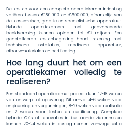
De kosten voor een complete operatiekamer inrichting
variëren tussen €150.000 en €500.000, afhankelijk van
de klasse-eisen, grootte en specialistische apparatuur.
Hybride operatiekamers met geavanceerde
beeldvorming kunnen oplopen tot €1 miljoen. Een
gedetailleerde kostenbegroting houdt rekening met
technische installaties, medische apparatuur,
afbouwmaterialen en certificering.
Hoe lang duurt het om een
operatiekamer volledig te
realiseren?
Een standaard operatiekamer project duurt 12-18 weken
van ontwerp tot oplevering. Dit omvat 4-6 weken voor
engineering en vergunningen, 8-10 weken voor realisatie
en 2 weken voor testen en certificering. Complexe
hybride OK's of renovaties in bestaande ziekenhuizen
kunnen 20-24 weken in beslag nemen vanwege extra