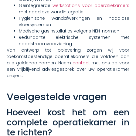
Geïntegreerde
werkstations voor operatiekamers
met naadloze wandintegratie
Hygiënische wandafwerkingen en naadloze
vloersystemen
Medische gasinstallaties volgens NEN-normen
Redundante elektrische systemen met
noodstroomvoorziening
Van ontwerp tot oplevering zorgen wij voor
toekomstbestendige operatiekamers die voldoen aan
alle geldende normen. Neem
contact
met ons op voor
een vrijblijvend adviesgesprek over uw operatiekamer
project.
Veelgestelde vragen
Hoeveel kost het om een
complete operatiekamer in
te richten?