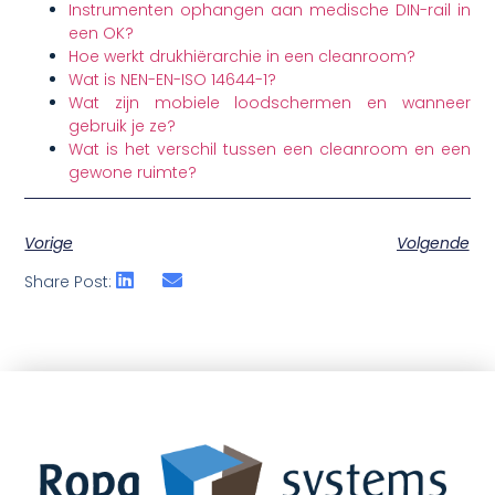
Instrumenten ophangen aan medische DIN-rail in
een OK?
Hoe werkt drukhiërarchie in een cleanroom?
Wat is NEN-EN-ISO 14644-1?
Wat zijn mobiele loodschermen en wanneer
gebruik je ze?
Wat is het verschil tussen een cleanroom en een
gewone ruimte?
Vorige
Volgende
Share Post: