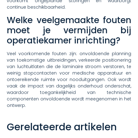
voorkomt ongeplande storingen en waarborgt
continue beschikbaarheid.
Welke veelgemaakte fouten
moet je vermijden bij
operatiekamer inrichting?
Veel voorkomende fouten zijn: onvoldoende planning
van toekomstige uitbreidingen, verkeerde positionering
van luchtuitlaten die de laminaire stroom verstoren, te
weinig stopcontacten voor medische apparatuur en
ontoereikende ruimte voor nooduitgangen. Ook wordt
vaak de impact van dagelijks onderhoud onderschat,
waardoor toegankelijkheid van technische
componenten onvoldoende wordt meegenomen in het
ontwerp.
Gerelateerde artikelen