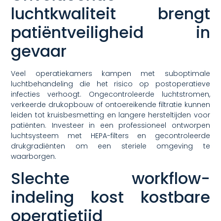
luchtkwaliteit brengt
patiëntveiligheid in
gevaar
Veel operatiekamers kampen met suboptimale
luchtbehandeling die het risico op postoperatieve
infecties verhoogt. Ongecontroleerde luchtstromen,
verkeerde drukopbouw of ontoereikende filtratie kunnen
leiden tot kruisbesmetting en langere hersteltijden voor
patiënten. Investeer in een professioneel ontworpen
luchtsysteem met HEPA-filters en gecontroleerde
drukgradiënten om een steriele omgeving te
waarborgen.
Slechte workflow-
indeling kost kostbare
operatietijd