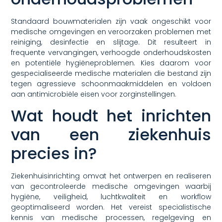
Standaard bouwmaterialen zijn vaak ongeschikt voor
medische omgevingen en veroorzaken problemen met
reiniging, desinfectie en slijtage. Dit resulteert in
frequente vervangingen, verhoogde onderhoudskosten
en potentiële hygiëneproblemen. Kies daarom voor
gespecialiseerde medische materialen die bestand zijn
tegen agressieve schoonmaakmiddelen en voldoen
aan antimicrobiële eisen voor zorginstellingen.
Wat houdt het inrichten
van een ziekenhuis
precies in?
Ziekenhuisinrichting omvat het ontwerpen en realiseren
van gecontroleerde medische omgevingen waarbij
hygiëne, veiligheid, luchtkwaliteit en workflow
geoptimaliseerd worden. Het vereist specialistische
kennis van medische processen, regelgeving en