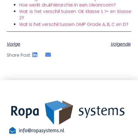
Hoe werkt drukhiërarchie in een cleanroom?
Wat is het verschil tussen OK klasse 1, 1+ en klasse
2?
Wat is het verschil tussen GMP Grade A, B, C en D?
Vorige
Volgende
Share Post:
info@ropasystems.nl