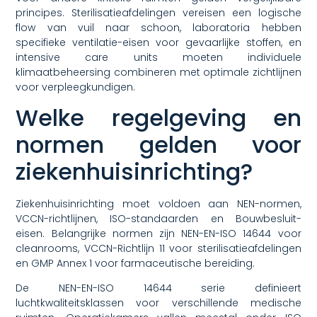
principes. Sterilisatieafdelingen vereisen een logische
flow van vuil naar schoon, laboratoria hebben
specifieke ventilatie-eisen voor gevaarlijke stoffen, en
intensive care units moeten individuele
klimaatbeheersing combineren met optimale zichtlijnen
voor verpleegkundigen.
Welke regelgeving en
normen gelden voor
ziekenhuisinrichting?
Ziekenhuisinrichting moet voldoen aan NEN-normen,
VCCN-richtlijnen, ISO-standaarden en Bouwbesluit-
eisen. Belangrijke normen zijn NEN-EN-ISO 14644 voor
cleanrooms, VCCN-Richtlijn 11 voor sterilisatieafdelingen
en GMP Annex 1 voor farmaceutische bereiding.
De NEN-EN-ISO 14644 serie definieert
luchtkwaliteitsklassen voor verschillende medische