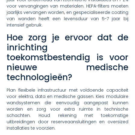
voor vervangingen van materialen. HEPA-filters moeten
jaarlijks vervangen worden, en gespecialiseerde coating
van wanden heeft een levensduur van 5-7 jaar bij
intensief gebruik.
Hoe zorg je ervoor dat de
inrichting
toekomstbestendig is voor
nieuwe medische
technologieën?
Plan flexibele infrastructuur met voldoende capaciteit
voor elektra, data en medische gassen. Kies modulaire
wandsystemen die eenvoudig aangepast kunnen
worden en zorg voor extra ruimte in technische
schachten. Houd rekening met toekomstige
uitbreidingen door reserveaansluitingen en oversized
installaties te voorzien.