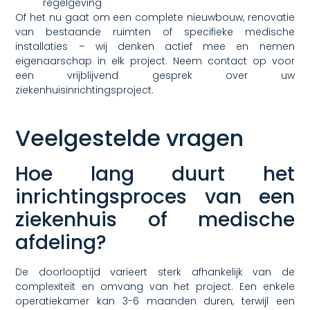
regelgeving
Of het nu gaat om een complete nieuwbouw, renovatie
van bestaande ruimten of specifieke medische
installaties – wij denken actief mee en nemen
eigenaarschap in elk project. Neem contact op voor
een vrijblijvend gesprek over uw
ziekenhuisinrichtingsproject.
Veelgestelde vragen
Hoe lang duurt het
inrichtingsproces van een
ziekenhuis of medische
afdeling?
De doorlooptijd varieert sterk afhankelijk van de
complexiteit en omvang van het project. Een enkele
operatiekamer kan 3-6 maanden duren, terwijl een