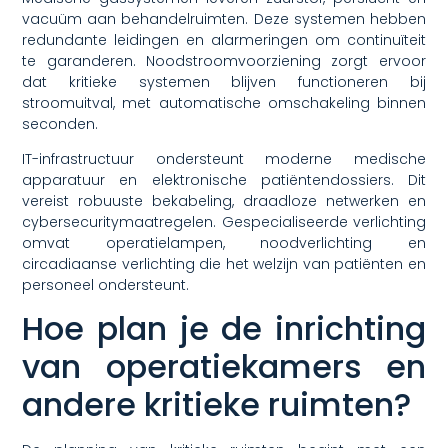
vacuüm aan behandelruimten. Deze systemen hebben
redundante leidingen en alarmeringen om continuïteit
te garanderen. Noodstroomvoorziening zorgt ervoor
dat kritieke systemen blijven functioneren bij
stroomuitval, met automatische omschakeling binnen
seconden.
IT-infrastructuur ondersteunt moderne medische
apparatuur en elektronische patiëntendossiers. Dit
vereist robuuste bekabeling, draadloze netwerken en
cybersecuritymaatregelen. Gespecialiseerde verlichting
omvat operatielampen, noodverlichting en
circadiaanse verlichting die het welzijn van patiënten en
personeel ondersteunt.
Hoe plan je de inrichting
van operatiekamers en
andere kritieke ruimten?