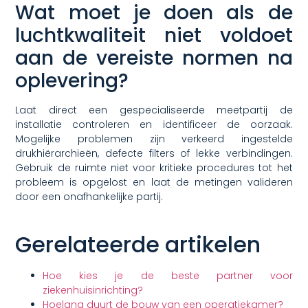
Wat moet je doen als de
luchtkwaliteit niet voldoet
aan de vereiste normen na
oplevering?
Laat direct een gespecialiseerde meetpartij de
installatie controleren en identificeer de oorzaak.
Mogelijke problemen zijn verkeerd ingestelde
drukhiërarchieën, defecte filters of lekke verbindingen.
Gebruik de ruimte niet voor kritieke procedures tot het
probleem is opgelost en laat de metingen valideren
door een onafhankelijke partij.
Gerelateerde artikelen
Hoe kies je de beste partner voor
ziekenhuisinrichting?
Hoelang duurt de bouw van een operatiekamer?