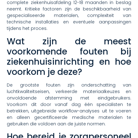
complete ziekenhuisafdeling 12-18 maanden in beslag
neemt. Kritieke factoren zijn de beschikbaarheid van
gespecialiseerde materialen, complexiteit van
technische installaties en eventuele aanpassingen
tijdens het proces.
Wat zijn de meest
voorkomende fouten bij
ziekenhuisinrichting en hoe
voorkom je deze?
De grootste fouten zijn onderschatting van
luchtkwaliteitseisen, verkeerde materiaalkeuzes en
onvoldoende afstemming met eindgebruikers.
Voorkom dit door vanaf dag één specialisten te
betrekken, uitgebreide workflow-analyses uit te voeren
en alleen gecertificeerde medische materialen te
gebruiken die voldoen aan de juiste normen.
Hoe bereid je zorgpersoneel