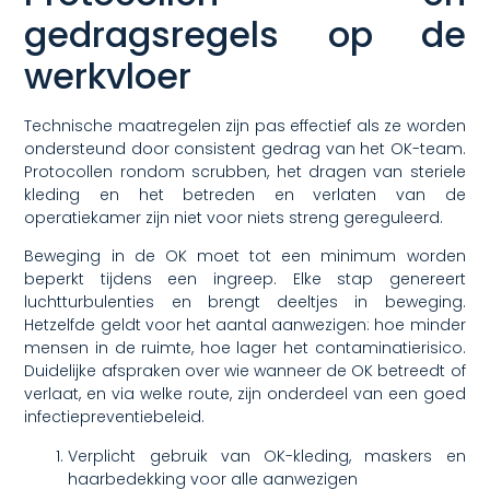
gedragsregels op de
werkvloer
Technische maatregelen zijn pas effectief als ze worden
ondersteund door consistent gedrag van het OK-team.
Protocollen rondom scrubben, het dragen van steriele
kleding en het betreden en verlaten van de
operatiekamer zijn niet voor niets streng gereguleerd.
Beweging in de OK moet tot een minimum worden
beperkt tijdens een ingreep. Elke stap genereert
luchtturbulenties en brengt deeltjes in beweging.
Hetzelfde geldt voor het aantal aanwezigen: hoe minder
mensen in de ruimte, hoe lager het contaminatierisico.
Duidelijke afspraken over wie wanneer de OK betreedt of
verlaat, en via welke route, zijn onderdeel van een goed
infectiepreventiebeleid.
Verplicht gebruik van OK-kleding, maskers en
haarbedekking voor alle aanwezigen