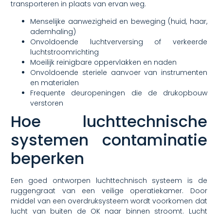
transporteren in plaats van ervan weg.
Menselijke aanwezigheid en beweging (huid, haar,
ademhaling)
Onvoldoende luchtverversing of verkeerde
luchtstroomrichting
Moeilijk reinigbare oppervlakken en naden
Onvoldoende steriele aanvoer van instrumenten
en materialen
Frequente deuropeningen die de drukopbouw
verstoren
Hoe luchttechnische
systemen contaminatie
beperken
Een goed ontworpen luchttechnisch systeem is de
ruggengraat van een veilige operatiekamer. Door
middel van een overdruksysteem wordt voorkomen dat
lucht van buiten de OK naar binnen stroomt. Lucht