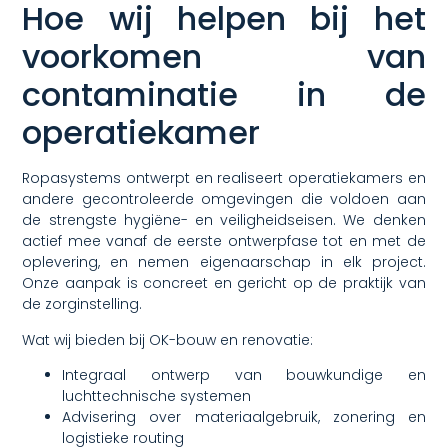
Hoe wij helpen bij het
voorkomen van
contaminatie in de
operatiekamer
Ropasystems ontwerpt en realiseert operatiekamers en
andere gecontroleerde omgevingen die voldoen aan
de strengste hygiëne- en veiligheidseisen. We denken
actief mee vanaf de eerste ontwerpfase tot en met de
oplevering, en nemen eigenaarschap in elk project.
Onze aanpak is concreet en gericht op de praktijk van
de zorginstelling.
Wat wij bieden bij OK-bouw en renovatie:
Integraal ontwerp van bouwkundige en
luchttechnische systemen
Advisering over materiaalgebruik, zonering en
logistieke routing