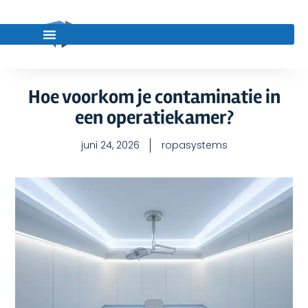
Hoe voorkom je contaminatie in
een operatiekamer?
juni 24, 2026
ropasystems