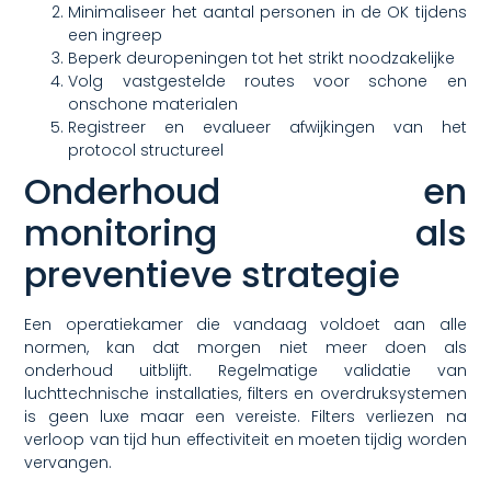
Minimaliseer het aantal personen in de OK tijdens
een ingreep
Beperk deuropeningen tot het strikt noodzakelijke
Volg vastgestelde routes voor schone en
onschone materialen
Registreer en evalueer afwijkingen van het
protocol structureel
Onderhoud en
monitoring als
preventieve strategie
Een operatiekamer die vandaag voldoet aan alle
normen, kan dat morgen niet meer doen als
onderhoud uitblijft. Regelmatige validatie van
luchttechnische installaties, filters en overdruksystemen
is geen luxe maar een vereiste. Filters verliezen na
verloop van tijd hun effectiviteit en moeten tijdig worden
vervangen.