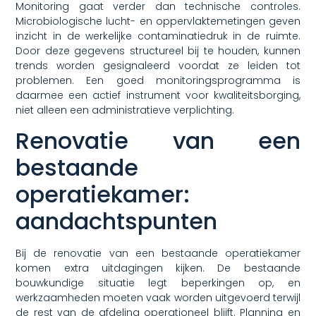
Monitoring gaat verder dan technische controles.
Microbiologische lucht- en oppervlaktemetingen geven
inzicht in de werkelijke contaminatiedruk in de ruimte.
Door deze gegevens structureel bij te houden, kunnen
trends worden gesignaleerd voordat ze leiden tot
problemen. Een goed monitoringsprogramma is
daarmee een actief instrument voor kwaliteitsborging,
niet alleen een administratieve verplichting.
Renovatie van een
bestaande
operatiekamer:
aandachtspunten
Bij de renovatie van een bestaande operatiekamer
komen extra uitdagingen kijken. De bestaande
bouwkundige situatie legt beperkingen op, en
werkzaamheden moeten vaak worden uitgevoerd terwijl
de rest van de afdeling operationeel blijft. Planning en