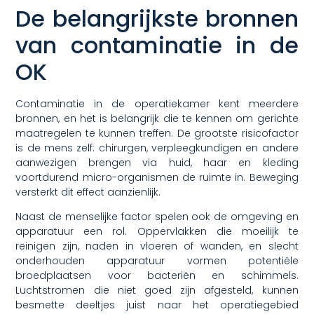
De belangrijkste bronnen
van contaminatie in de
OK
Contaminatie in de operatiekamer kent meerdere
bronnen, en het is belangrijk die te kennen om gerichte
maatregelen te kunnen treffen. De grootste risicofactor
is de mens zelf: chirurgen, verpleegkundigen en andere
aanwezigen brengen via huid, haar en kleding
voortdurend micro-organismen de ruimte in. Beweging
versterkt dit effect aanzienlijk.
Naast de menselijke factor spelen ook de omgeving en
apparatuur een rol. Oppervlakken die moeilijk te
reinigen zijn, naden in vloeren of wanden, en slecht
onderhouden apparatuur vormen potentiële
broedplaatsen voor bacteriën en schimmels.
Luchtstromen die niet goed zijn afgesteld, kunnen
besmette deeltjes juist naar het operatiegebied