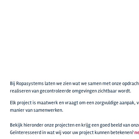
Bij Ropasystems laten we zien wat we samen met onze opdrachtg
realiseren van gecontroleerde omgevingen zichtbaar wordt.
Elk project is maatwerk en vraagt om een zorgvuldige aanpak, va
manier van samenwerken.
Bekijk hieronder onze projecten en krijg een goed beeld van on
Geïnteresseerd in wat wij voor uw project kunnen betekenen?
ne