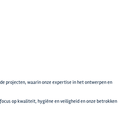
de projecten, waarin onze expertise in het ontwerpen en
focus op kwaliteit, hygiëne en veiligheid en onze betrokken