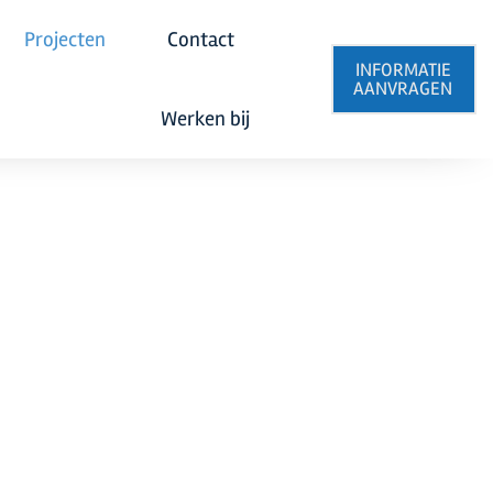
Projecten
Contact
INFORMATIE
AANVRAGEN
Werken bij