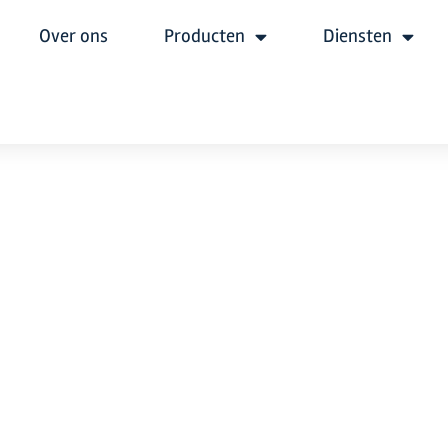
Over ons
Producten
Diensten