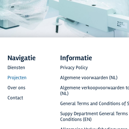
Navigatie
Informatie
Diensten
Privacy Policy
Projecten
Algemene voorwaarden (NL)
Over ons
Algemene verkoopvoorwaarden to
(NL)
Contact
General Terms and Conditions of S
Suppy Department General Terms
Conditions (EN)