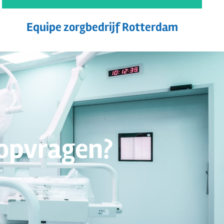
Equipe zorgbedrijf Rotterdam
 opvragen?