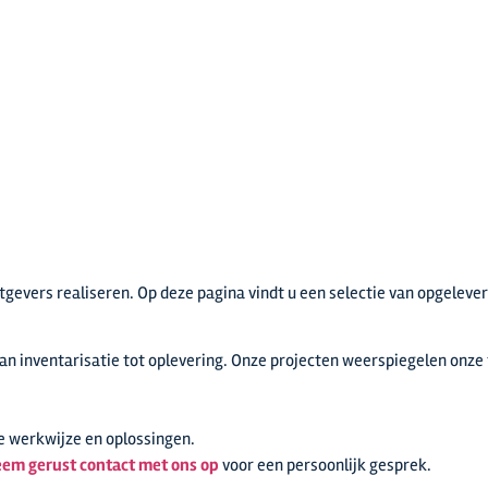
evers realiseren. Op deze pagina vindt u een selectie van opgelever
n inventarisatie tot oplevering. Onze projecten weerspiegelen onze 
ze werkwijze en oplossingen.
em gerust contact met ons op
voor een persoonlijk gesprek.