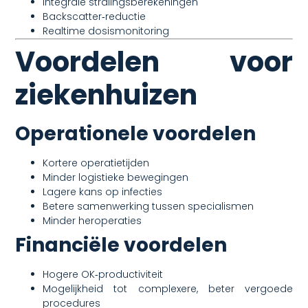
Integrale stralingsberekeningen
Backscatter‑reductie
Realtime dosismonitoring
Voordelen voor
ziekenhuizen
Operationele voordelen
Kortere operatietijden
Minder logistieke bewegingen
Lagere kans op infecties
Betere samenwerking tussen specialismen
Minder heroperaties
Financiële voordelen
Hogere OK‑productiviteit
Mogelijkheid tot complexere, beter vergoede
procedures