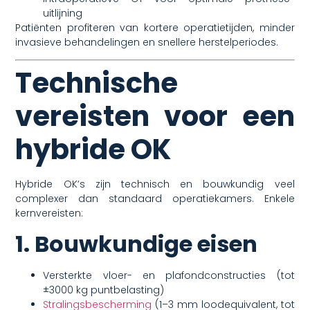
uitlijning
Patiënten profiteren van kortere operatietijden, minder
invasieve behandelingen en snellere herstelperiodes.
Technische
vereisten voor een
hybride OK
Hybride OK’s zijn technisch en bouwkundig veel
complexer dan standaard operatiekamers. Enkele
kernvereisten:
1. Bouwkundige eisen
Versterkte vloer- en plafondconstructies (tot
±3000 kg puntbelasting)
Stralingsbescherming
(1–3 mm loodequivalent, tot