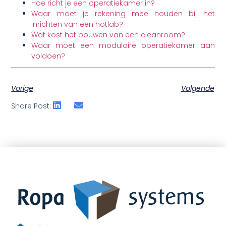
Hoe richt je een operatiekamer in?
Waar moet je rekening mee houden bij het
inrichten van een hotlab?
Wat kost het bouwen van een cleanroom?
Waar moet een modulaire operatiekamer aan
voldoen?
Vorige
Volgende
Share Post: