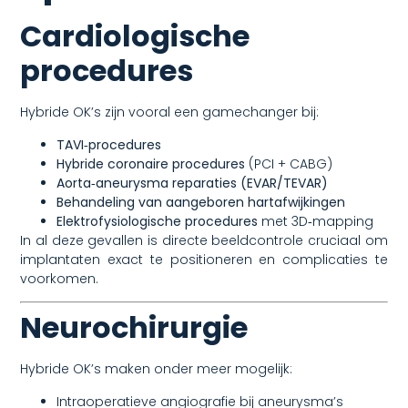
Cardiologische
procedures
Hybride OK’s zijn vooral een gamechanger bij:
TAVI‑procedures
Hybride coronaire procedures
(PCI + CABG)
Aorta‑aneurysma reparaties (EVAR/TEVAR)
Behandeling van aangeboren hartafwijkingen
Elektrofysiologische procedures
met 3D‑mapping
In al deze gevallen is directe beeldcontrole cruciaal om
implantaten exact te positioneren en complicaties te
voorkomen.
Neurochirurgie
Hybride OK’s maken onder meer mogelijk:
Intraoperatieve angiografie bij aneurysma’s