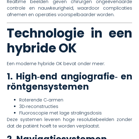
Realtime beelden geven chirurgen ongeëvenaarde
controle en nauwkeurigheid, waardoor complicaties
afnemen en operaties voorspelbaarder worden.
Technologie in een
hybride OK
Een moderne hybride OK bevat onder meer:
1. High‑end angiografie‑ en
röntgensystemen
Roterende C‑armen
3D‑reconstructies
Fluoroscopie met lage stralingsdosis
Deze systemen leveren hoge resolutiebeelden zonder
dat de patiënt hoeft te worden verplaatst.