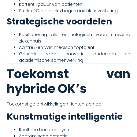
Kortere ligduur van patiënten
Sterke ROI ondanks hogere initiële investering
Strategische voordelen
Positionering als technologisch vooruitstrevend
ziekenhuis
Aantrekken van medisch toptalent
Geschikt voor innovatie, onderzoek en
academische samenwerking
Toekomst van
hybride OK’s
Toekomstige ontwikkelingen richten zich op:
Kunstmatige intelligentie
Realtime beeldanalyse
Anatomische detectie