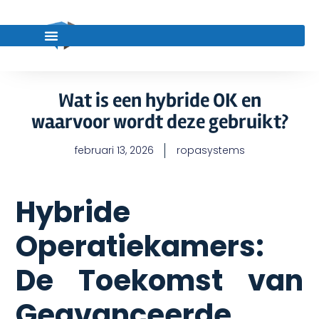
Wat is een hybride OK en
waarvoor wordt deze gebruikt?
februari 13, 2026
ropasystems
Hybride
Operatiekamers:
De Toekomst van
Geavanceerde