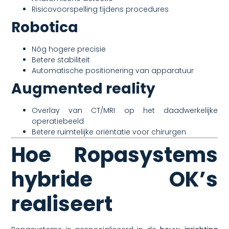
Risicovoorspelling tijdens procedures
Robotica
Nóg hogere precisie
Betere stabiliteit
Automatische positionering van apparatuur
Augmented reality
Overlay van CT/MRI op het daadwerkelijke
operatiebeeld
Betere ruimtelijke oriëntatie voor chirurgen
Hoe Ropasystems
hybride OK’s
realiseert