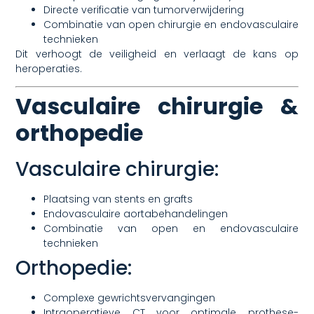
Directe verificatie van tumorverwijdering
Combinatie van open chirurgie en endovasculaire
technieken
Dit verhoogt de veiligheid en verlaagt de kans op
heroperaties.
Vasculaire chirurgie &
orthopedie
Vasculaire chirurgie:
Plaatsing van stents en grafts
Endovasculaire aortabehandelingen
Combinatie van open en endovasculaire
technieken
Orthopedie:
Complexe gewrichtsvervangingen
Intraoperatieve CT voor optimale prothese-