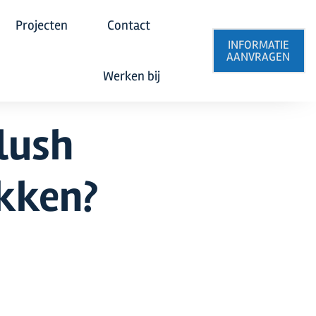
Projecten
Contact
INFORMATIE
AANVRAGEN
Werken bij
lush
kken?