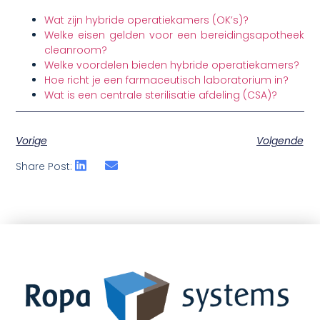
Wat zijn hybride operatiekamers (OK’s)?
Welke eisen gelden voor een bereidingsapotheek
cleanroom?
Welke voordelen bieden hybride operatiekamers?
Hoe richt je een farmaceutisch laboratorium in?
Wat is een centrale sterilisatie afdeling (CSA)?
Vorige
Volgende
Share Post: