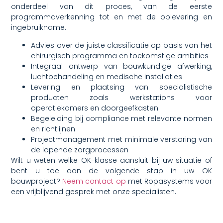
onderdeel van dit proces, van de eerste
programmaverkenning tot en met de oplevering en
ingebruikname.
Advies over de juiste classificatie op basis van het
chirurgisch programma en toekomstige ambities
Integraal ontwerp van bouwkundige afwerking,
luchtbehandeling en medische installaties
Levering en plaatsing van specialistische
producten zoals werkstations voor
operatiekamers en doorgeefkasten
Begeleiding bij compliance met relevante normen
en richtlijnen
Projectmanagement met minimale verstoring van
de lopende zorgprocessen
Wilt u weten welke OK-klasse aansluit bij uw situatie of
bent u toe aan de volgende stap in uw OK
bouwproject?
Neem contact op
met Ropasystems voor
een vrijblijvend gesprek met onze specialisten.