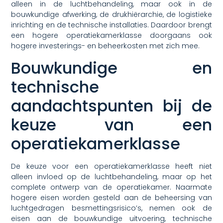
alleen in de luchtbehandeling, maar ook in de
bouwkundige afwerking, de drukhiërarchie, de logistieke
inrichting en de technische installaties. Daardoor brengt
een hogere operatiekamerklasse doorgaans ook
hogere investerings- en beheerkosten met zich mee.
Bouwkundige en
technische
aandachtspunten bij de
keuze van een
operatiekamerklasse
De keuze voor een operatiekamerklasse heeft niet
alleen invloed op de luchtbehandeling, maar op het
complete ontwerp van de operatiekamer. Naarmate
hogere eisen worden gesteld aan de beheersing van
luchtgedragen besmettingsrisico’s, nemen ook de
eisen aan de bouwkundige uitvoering, technische