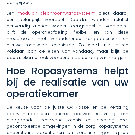
aangepast.
Een
modulair cleanroomwandsysteem
biedt daarbij
een belangrijk voordeel. Doordat wanden relatief
eenvoudig kunnen worden aangepast of verplaatst,
blijft de operatieafdeling flexibel en kan deze
meegroeien met veranderende zorgprocessen en
nieuwe medische technieken. Zo wordt niet alleen
voldaan aan de eisen van vandaag, maar blijft de
operatiekamer ook voorbereid op de zorg van morgen.
Hoe Ropasystems helpt
bij de realisatie van uw
operatiekamer
De keuze voor de juiste OK-klasse en de vertaling
daarvan naar een concreet bouwproject vraagt om
diepgaande technische kennis en ervaring met
gecontroleerde omgevingen in de zorg. Ropasystems
ondersteunt ziekenhuizen en zorginstellingen bij elk