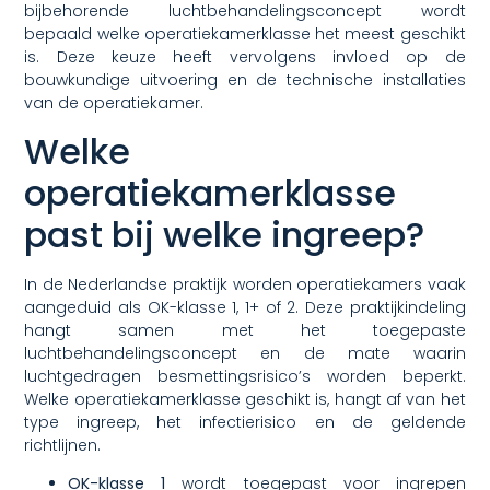
bijbehorende luchtbehandelingsconcept wordt
bepaald welke operatiekamerklasse het meest geschikt
is. Deze keuze heeft vervolgens invloed op de
bouwkundige uitvoering en de technische installaties
van de operatiekamer.
Welke
operatiekamerklasse
past bij welke ingreep?
In de Nederlandse praktijk worden operatiekamers vaak
aangeduid als OK-klasse 1, 1+ of 2. Deze praktijkindeling
hangt samen met het toegepaste
luchtbehandelingsconcept en de mate waarin
luchtgedragen besmettingsrisico’s worden beperkt.
Welke operatiekamerklasse geschikt is, hangt af van het
type ingreep, het infectierisico en de geldende
richtlijnen.
OK-klasse 1
wordt toegepast voor ingrepen