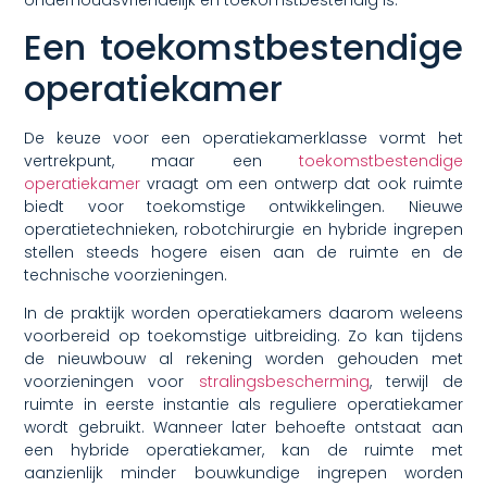
Een toekomstbestendige
operatiekamer
De keuze voor een operatiekamerklasse vormt het
vertrekpunt, maar een
toekomstbestendige
operatiekamer
vraagt om een ontwerp dat ook ruimte
biedt voor toekomstige ontwikkelingen. Nieuwe
operatietechnieken, robotchirurgie en hybride ingrepen
stellen steeds hogere eisen aan de ruimte en de
technische voorzieningen.
In de praktijk worden operatiekamers daarom weleens
voorbereid op toekomstige uitbreiding. Zo kan tijdens
de nieuwbouw al rekening worden gehouden met
voorzieningen voor
stralingsbescherming
, terwijl de
ruimte in eerste instantie als reguliere operatiekamer
wordt gebruikt. Wanneer later behoefte ontstaat aan
een hybride operatiekamer, kan de ruimte met
aanzienlijk minder bouwkundige ingrepen worden