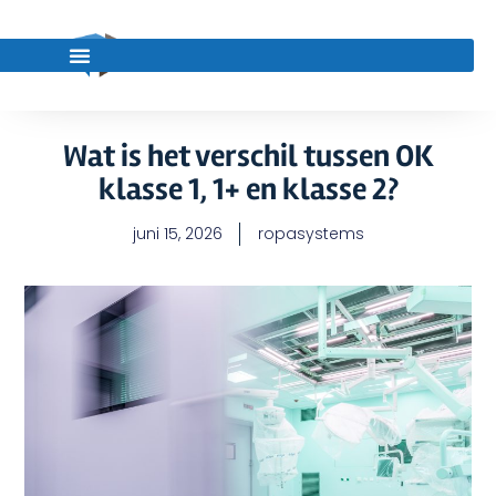
Wat is het verschil tussen OK
klasse 1, 1+ en klasse 2?
juni 15, 2026
ropasystems