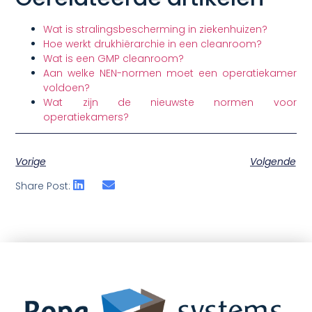
Wat is stralingsbescherming in ziekenhuizen?
Hoe werkt drukhiërarchie in een cleanroom?
Wat is een GMP cleanroom?
Aan welke NEN-normen moet een operatiekamer
voldoen?
Wat zijn de nieuwste normen voor
operatiekamers?
Vorige
Volgende
Share Post: