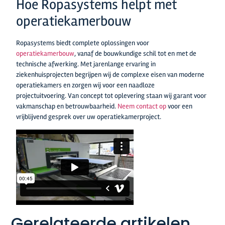
Hoe Ropasystems helpt met
operatiekamerbouw
Ropasystems biedt complete oplossingen voor
operatiekamerbouw
, vanaf de bouwkundige schil tot en met de
technische afwerking. Met jarenlange ervaring in
ziekenhuisprojecten begrijpen wij de complexe eisen van moderne
operatiekamers en zorgen wij voor een naadloze
projectuitvoering. Van concept tot oplevering staan wij garant voor
vakmanschap en betrouwbaarheid.
Neem contact op
voor een
vrijblijvend gesprek over uw operatiekamerproject.
Gerelateerde artikelen