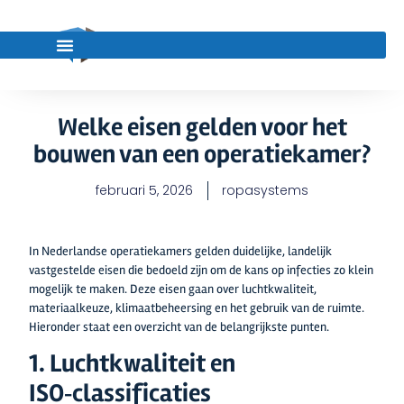
Welke eisen gelden voor het
bouwen van een operatiekamer?
februari 5, 2026
ropasystems
In Nederlandse operatiekamers gelden duidelijke, landelijk
vastgestelde eisen die bedoeld zijn om de kans op infecties zo klein
mogelijk te maken. Deze eisen gaan over luchtkwaliteit,
materiaalkeuze, klimaatbeheersing en het gebruik van de ruimte.
Hieronder staat een overzicht van de belangrijkste punten.
1. Luchtkwaliteit en
ISO‑classificaties